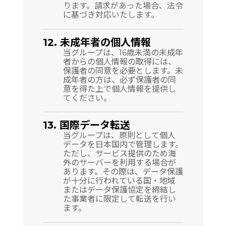
ります。請求があった場合、法令
に基づき対応いたします。
12. 未成年者の個人情報
当グループは、16歳未満の未成年
者からの個人情報の取得には、
保護者の同意を必要とします。未
成年者の方は、必ず保護者の同
意を得た上で個人情報を提供し
てください。
13. 国際データ転送
当グループは、原則として個人
データを日本国内で管理します。
ただし、サービス提供のため海
外のサーバーを利用する場合が
あります。その際は、データ保護
が十分に行われている国・地域
またはデータ保護協定を締結し
た事業者に限定して転送を行い
ます。