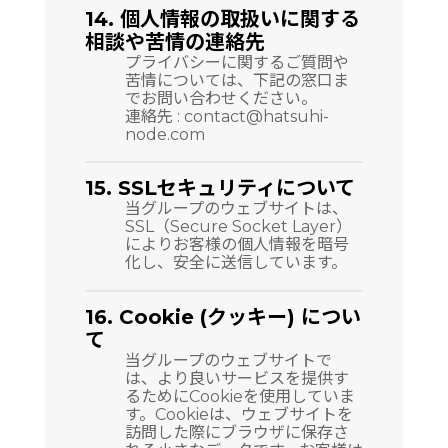
14. 個人情報の取扱いに関する
相談や苦情の連絡先
プライバシーに関するご質問や
苦情については、下記の窓口ま
でお問い合わせください。
連絡先 : contact@hatsuhi-
node.com
15. SSLセキュリティについて
当グループのウェブサイトは、
SSL（Secure Socket Layer）
によりお客様の個人情報を暗号
化し、安全に送信しています。
16. Cookie (クッキー) につい
て
当グループのウェブサイトで
は、より良いサービスを提供す
るためにCookieを使用していま
す。Cookieは、ウェブサイトを
訪問した際にブラウザに保存さ