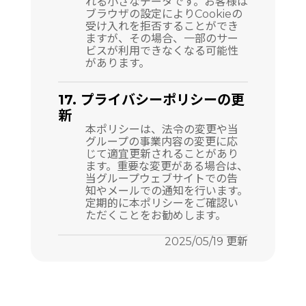
れる小さなデータです。お客様は
ブラウザの設定によりCookieの
受け入れを拒否することができ
ますが、その場合、一部のサー
ビスが利用できなくなる可能性
があります。
17. プライバシーポリシーの更
新
本ポリシーは、法令の変更や当
グループの事業内容の変更に応
じて適宜更新されることがあり
ます。重要な変更がある場合は、
当グループウェブサイトでの告
知やメールでの通知を行います。
定期的に本ポリシーをご確認い
ただくことをお勧めします。
2025/05/19 更新