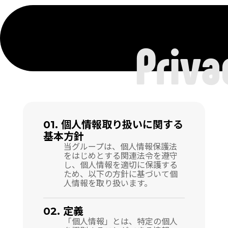
Priva
01. 個人情報取り扱いに関する
基本方針
当グループは、個人情報保護法
をはじめとする関連法令を遵守
し、個人情報を適切に保護する
ため、以下の方針に基づいて個
人情報を取り扱います。
02. 定義
「個人情報」とは、特定の個人